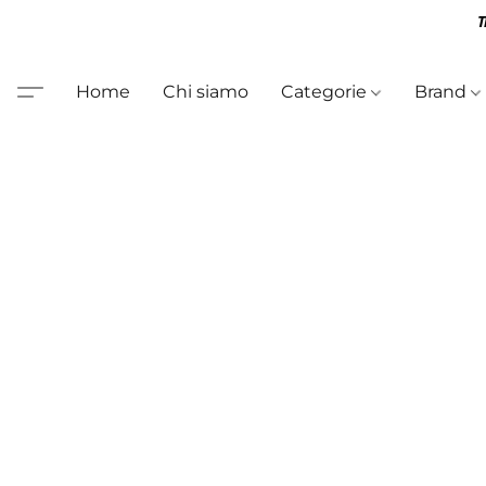
T
Home
Chi siamo
Categorie
Brand