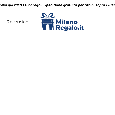
rova qui tutti i tuoi regali! Spedizione gratuita per ordini sopra i € 1
Recensioni